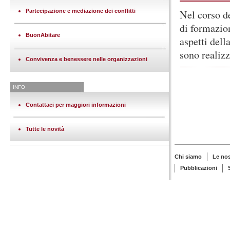
Partecipazione e mediazione dei conflitti
Nel corso de
di formazio
BuonAbitare
aspetti dell
sono realizz
Convivenza e benessere nelle organizzazioni
INFO
Contattaci per maggiori informazioni
Tutte le novità
Chi siamo
Le no
Pubblicazioni